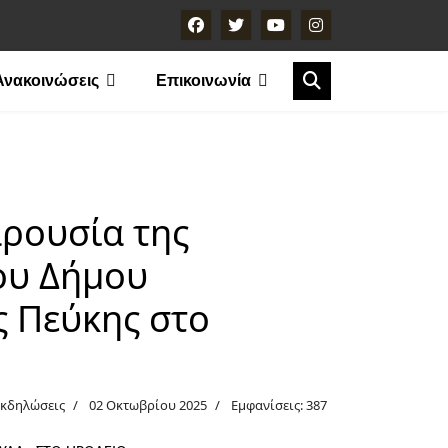
Ανακοινώσεις
Επικοινωνία
ρουσία της
ου Δήμου
 Πεύκης στο
Εκδηλώσεις
02 Οκτωβρίου 2025
Εμφανίσεις: 387