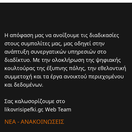
Η απόφαση μας να ανοίξουμε τις διαδικασίες
στους συμπολίτες μας, μας οδηγεί στην
ανάπτυξη συνεργατικών υπηρεσιών στο
διαδίκτυο. Mε την ολοκλήρωση της ψηφιακής
κουλτούρας της έξυπνης πόλης, την εθελοντική
συμμετοχή και τα έργα ανοικτού περιεχομένου
και δεδομένων.
Σας καλωσορίζουμε στο
likovrisipefki.gr, Web Team
ΝΕΑ - ΑΝΑΚΟΙΝΩΣΕΙΣ