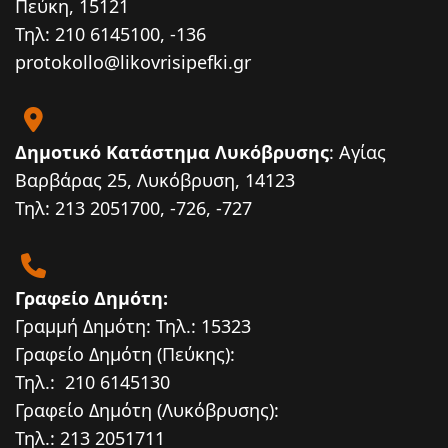
Πεύκη, 15121
Τηλ: 210 6145100, -136
protokollo@likovrisipefki.gr
Δημοτικό Κατάστημα Λυκόβρυσης
: Αγίας
Βαρβάρας 25, Λυκόβρυση, 14123
Τηλ: 213 2051700, -726, -727
Γραφείο Δημότη:
Γραμμή Δημότη: Τηλ.: 15323
Γραφείο Δημότη (Πεύκης):
Τηλ.: 210 6145130
Γραφείο Δημότη (Λυκόβρυσης):
Τηλ.: 213 2051711