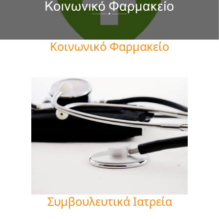
Κοινωνικό Φαρμακείο
Συμβουλευτικά Ιατρεία