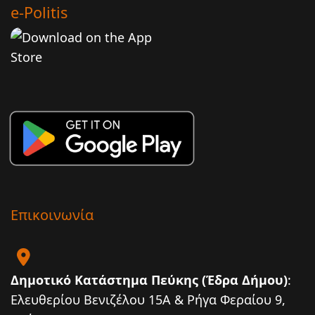
e-Politis
Επικοινωνία
Δημοτικό Κατάστημα Πεύκης (Έδρα Δήμου)
:
Ελευθερίου Βενιζέλου 15Α & Ρήγα Φεραίου 9,