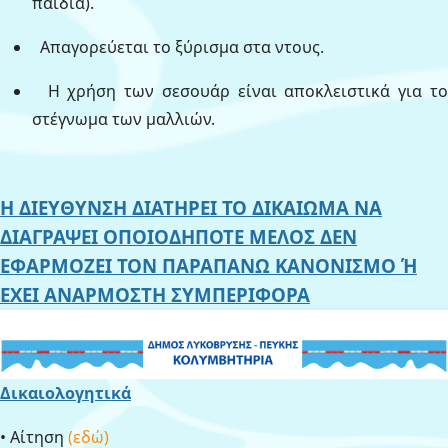
παιδιά).
Απαγορεύεται το ξύρισμα στα ντους.
Η
χρήση των σεσουάρ είναι αποκλειστικά για τ
στέγνωμα των μαλλιών.
Η ΔΙΕΥΘΥΝΣΗ ΔΙΑΤΗΡΕΙ ΤΟ ΔΙΚΑΙΩΜΑ ΝΑ
ΔΙΑΓΡΑΨΕΙ ΟΠΟΙΟΔΗΠΟΤΕ ΜΕΛΟΣ ΔΕΝ
ΕΦΑΡΜΟΖΕΙ ΤΟΝ ΠΑΡΑΠΑΝΩ ΚΑΝΟΝΙΣΜΟ Ή
ΕΧΕΙ ΑΝΑΡΜΟΣΤΗ ΣΥΜΠΕΡΙΦΟΡΑ
Δικαιολογητικά
• Αίτηση
(εδώ)