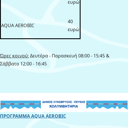
ευρώ
40
ΑQUA AEROBIC
ευρώ
Ώρες κοινού:
Δευτέρα - Παρασκευή 08:00 - 15:45 &
Σάββατο 12:00 - 16:45
ΠΡΟΓΡΑΜΜΑ AQUA AEROBIC