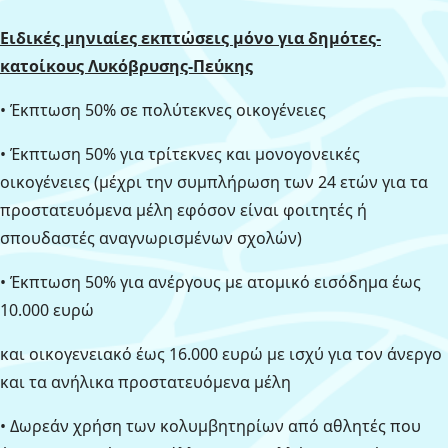
Ειδικές μηνιαίες εκπτώσεις μόνο για δημότες-
κατοίκους Λυκόβρυσης-Πεύκης
• Έκπτωση 50% σε πολύτεκνες οικογένειες
• Έκπτωση 50% για τρίτεκνες και μονογονεικές
οικογένειες (μέχρι την συμπλήρωση των 24 ετών για τα
προστατευόμενα μέλη εφόσον είναι φοιτητές ή
σπουδαστές αναγνωρισμένων σχολών)
• Έκπτωση 50% για ανέργους με ατομικό εισόδημα έως
10.000 ευρώ
και οικογενειακό έως 16.000 ευρώ με ισχύ για τον άνεργο
και τα ανήλικα προστατευόμενα μέλη
• Δωρεάν χρήση των κολυμβητηρίων από αθλητές που