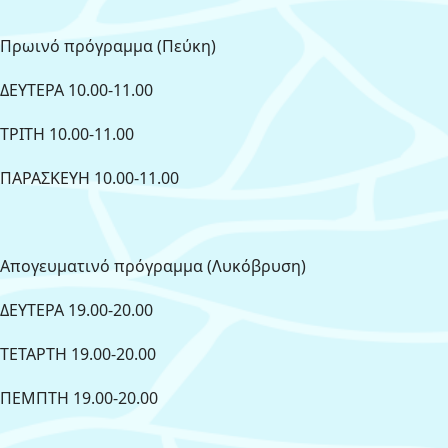
Πρωινό πρόγραμμα (Πεύκη)
ΔΕΥΤΕΡΑ 10.00-11.00
ΤΡΙΤΗ 10.00-11.00
ΠΑΡΑΣΚΕΥΗ 10.00-11.00
Απογευματινό πρόγραμμα (Λυκόβρυση)
ΔΕΥΤΕΡΑ 19.00-20.00
ΤΕΤΑΡΤΗ 19.00-20.00
ΠΕΜΠΤΗ 19.00-20.00