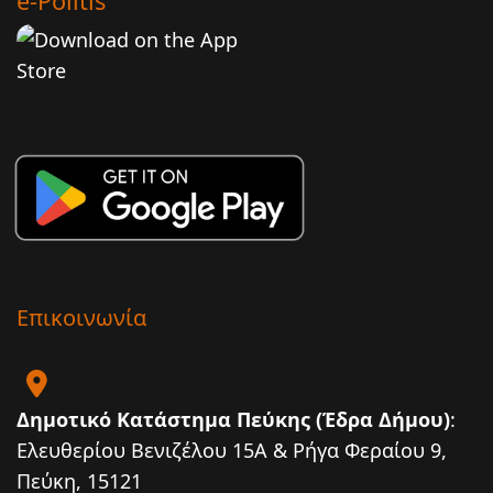
e-Politis
Επικοινωνία
Δημοτικό Κατάστημα Πεύκης (Έδρα Δήμου)
:
Ελευθερίου Βενιζέλου 15Α & Ρήγα Φεραίου 9,
Πεύκη, 15121