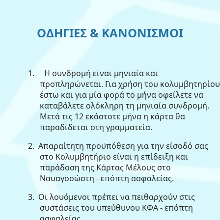
ΟΔΗΓΙΕΣ & ΚΑΝΟΝΙΣΜΟΙ
1.
Η συνδρομή είναι μηνιαία και
προπληρώνεται. Για χρήση του κολυμβητηρίου
έστω και για μία φορά το μήνα οφείλετε να
καταβάλετε ολόκληρη τη μηνιαία συνδρομή.
Μετά τις 12 εκάστοτε μήνα η κάρτα θα
παραδίδεται στη γραμματεία.
2.
Απαραίτητη προϋπόθεση για την είσοδό σας
στο Κολυμβητήριο είναι η επίδειξη και
παράδοση της Κάρτας Μέλους στο
Ναυαγοσώστη - επόπτη ασφαλείας.
3.
Οι λουόμενοι πρέπει να πειθαρχούν στις
συστάσεις του υπεύθυνου ΚΦΑ - επόπτη
ασφαλείας.