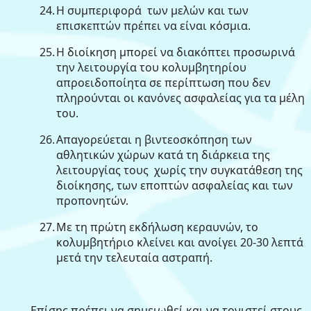
24.
Η συμπεριφορά
των μελών και των
επισκεπτών πρέπει να είναι κόσμια.
25.
Η διοίκηση μπορεί να διακόπτει προσωρινά
την λειτουργία του κολυμβητηρίου
απροειδοποίητα σε περίπτωση που δεν
πληρούνται οι κανόνες ασφαλείας για τα μέλη
του.
26.
Απαγορεύεται η βιντεοσκόπηση των
αθλητικών χώρων κατά τη διάρκεια της
λειτουργίας τους
χωρίς την συγκατάθεση της
διοίκησης, των εποπτών ασφαλείας και των
προπονητών.
27.
Με τη πρώτη εκδήλωση κεραυνών, το
κολυμβητήριο κλείνει και ανοίγει 20-30 λεπτά
μετά την τελευταία αστραπή.
Επίσης πρέπει να σημειωθεί και να τονιστεί στους