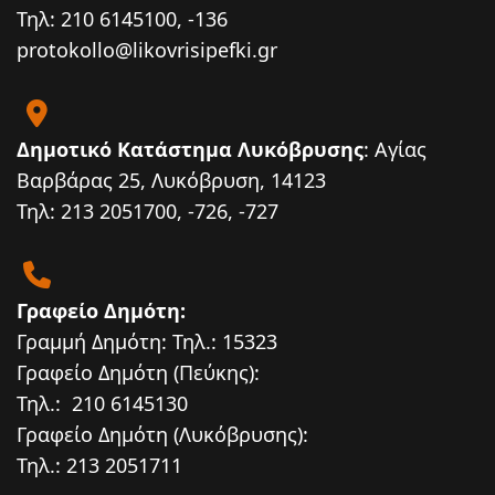
Τηλ: 210 6145100, -136
protokollo@likovrisipefki.gr
Δημοτικό Κατάστημα Λυκόβρυσης
: Αγίας
Βαρβάρας 25, Λυκόβρυση, 14123
Τηλ: 213 2051700, -726, -727
Γραφείο Δημότη:
Γραμμή Δημότη: Τηλ.: 15323
Γραφείο Δημότη (Πεύκης):
Τηλ.: 210 6145130
Γραφείο Δημότη (Λυκόβρυσης):
Τηλ.: 213 2051711