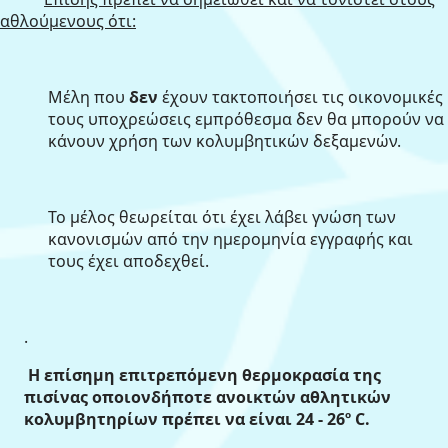
αθλούμενους ότι:
Μέλη που
δεν
έχουν τακτοποιήσει τις οικονομικές
τους υποχρεώσεις εμπρόθεσμα δεν θα μπορούν να
κάνουν χρήση των κολυμβητικών δεξαμενών.
Το μέλος θεωρείται ότι έχει λάβει γνώση των
κανονισμών από την ημερομηνία εγγραφής και
τους έχει αποδεχθεί.
.
Η επίσημη επιτρεπόμενη θερμοκρασία της
πισίνας οποιονδήποτε ανοικτών αθλητικών
κολυμβητηρίων πρέπει να είναι 24 - 26º C.