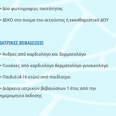
• Δύο φωτογραφίες ταυτότητας
• ΔΕΚΟ στο όνομα του αιτούντος ή εκκαθαριστικό ΔΟΥ
ΙΑΤΡΙΚΕΣ ΒΕΒΑΙΩΣΕΙΣ
• Άνδρες από καρδιολόγο και δερματολόγο
• Γυναίκες από καρδιολόγο δερματολόγο γυναικολόγο
• Παιδιά (4-16 ετών) από παιδίατρο
• Διάρκεια ιατρικών βεβαιώσεων 1 έτος από την
ημερομηνία έκδοσης