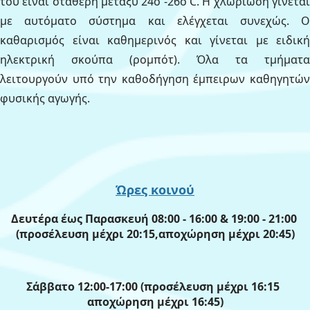
του είναι σταθερή μεταξύ 24ο -26ο C. Η χλωρίωση γίνεται
με αυτόματο σύστημα και ελέγχεται συνεχώς. Ο
καθαρισμός είναι καθημερινός και γίνεται με ειδική
ηλεκτρική σκούπα (ρομπότ). Όλα τα τμήματα
λειτουργούν υπό την καθοδήγηση έμπειρων καθηγητών
φυσικής αγωγής.
Ώρες κοινού
Δευτέρα έως Παρασκευή 08:00 - 16:00 & 19:00 - 21:00
(προσέλευση μέχρι 20:15,αποχώρηση μέχρι 20:45)
Σάββατο 12:00-17:00 (προσέλευση μέχρι 16:15
αποχώρηση μέχρι 16:45)