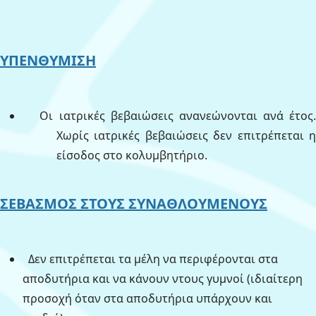
ΥΠΕΝΘΥΜΙΣΗ
Οι ιατρικές βεβαιώσεις ανανεώνονται ανά έτος.
Χωρίς ιατρικές βεβαιώσεις δεν επιτρέπεται η
είσοδος στο κολυμβητήριο.
ΣΕΒΑΣΜΟΣ ΣΤΟΥΣ ΣΥΝΑΘΛΟΥΜΕΝΟΥΣ
Δεν επιτρέπεται τα μέλη να περιφέρονται στα
αποδυτήρια και να κάνουν ντους
γυμνοί (ιδιαίτερη
προσοχή όταν στα αποδυτήρια υπάρχουν και