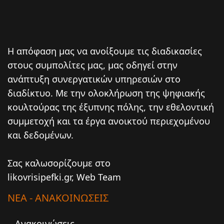
Η απόφαση μας να ανοίξουμε τις διαδικασίες
στους συμπολίτες μας, μας οδηγεί στην
ανάπτυξη συνεργατικών υπηρεσιών στο
διαδίκτυο. Mε την ολοκλήρωση της ψηφιακής
κουλτούρας της έξυπνης πόλης, την εθελοντική
συμμετοχή και τα έργα ανοικτού περιεχομένου
και δεδομένων.
Σας καλωσορίζουμε στο
likovrisipefki.gr, Web Team
ΝΕΑ - ΑΝΑΚΟΙΝΩΣΕΙΣ
Ανακοινώσεις