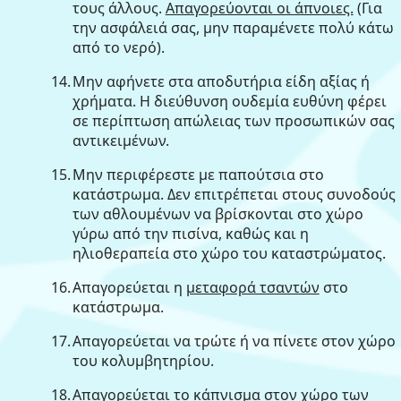
τους άλλους.
Απαγορεύονται οι άπνοιες.
(Για
την ασφάλειά σας, μην παραμένετε πολύ κάτω
από το νερό).
14.
Μην αφήνετε στα αποδυτήρια είδη αξίας ή
χρήματα. Η διεύθυνση ουδεμία ευθύνη φέρει
σε περίπτωση απώλειας των προσωπικών σας
αντικειμένων.
15.
Μην περιφέρεστε με παπούτσια στο
κατάστρωμα. Δεν επιτρέπεται στους συνοδούς
των αθλουμένων να βρίσκονται στο χώρο
γύρω από την πισίνα, καθώς και η
ηλιοθεραπεία στο χώρο του καταστρώματος.
16.
Απαγορεύεται η
μεταφορά τσαντών
στο
κατάστρωμα.
17.
Απαγορεύεται να τρώτε ή να πίνετε στον χώρο
του κολυμβητηρίου.
18.
Απαγορεύεται το κάπνισμα στον χώρο των