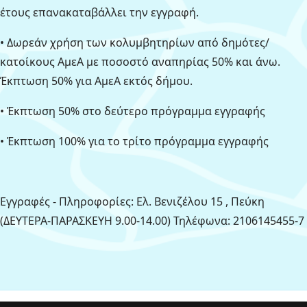
έτους επανακαταβάλλει την εγγραφή.
• Δωρεάν χρήση των κολυμβητηρίων από δημότες/
κατοίκους ΑμεΑ με ποσοστό αναπηρίας 50% και άνω.
Έκπτωση 50% για ΑμεΑ εκτός δήμου.
• Έκπτωση 50% στο δεύτερο πρόγραμμα εγγραφής
• Έκπτωση 100% για το τρίτο πρόγραμμα εγγραφής
Εγγραφές - Πληροφορίες: Ελ. Βενιζέλου 15 , Πεύκη
(ΔΕΥΤΕΡΑ-ΠΑΡΑΣΚΕΥΗ 9.00-14.00) Τηλέφωνα: 2106145455-7