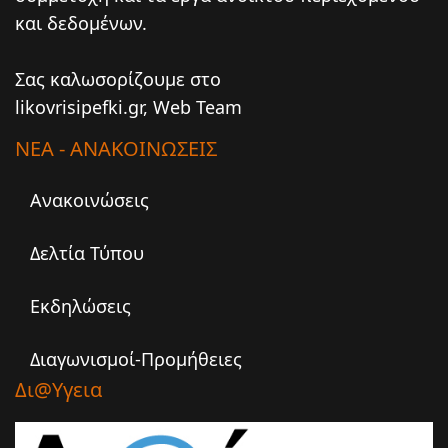
και δεδομένων.
Σας καλωσορίζουμε στο
likovrisipefki.gr, Web Team
ΝΕΑ - ΑΝΑΚΟΙΝΩΣΕΙΣ
Ανακοινώσεις
Δελτία Τύπου
Εκδηλώσεις
Διαγωνισμοί-Προμήθειες
Δι@υγεια