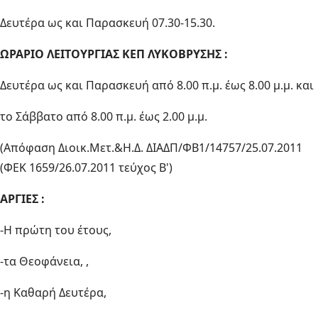
Δευτέρα ως και Παρασκευή 07.30-15.30.
ΩΡΑΡΙΟ ΛΕΙΤΟΥΡΓΙΑΣ ΚΕΠ ΛΥΚΟΒΡΥΣΗΣ :
Δευτέρα ως και Παρασκευή από 8.00 π.μ. έως 8.00 μ.μ. και
το Σάββατο από 8.00 π.μ. έως 2.00 μ.μ.
(Απόφαση Διοικ.Μετ.&Η.Δ. ΔΙΑΔΠ/ΦΒ1/14757/25.07.2011
(ΦΕΚ 1659/26.07.2011 τεύχος Β')
ΑΡΓΙΕΣ :
-Η πρώτη του έτους,
-τα Θεοφάνεια, ,
-η Καθαρή Δευτέρα,