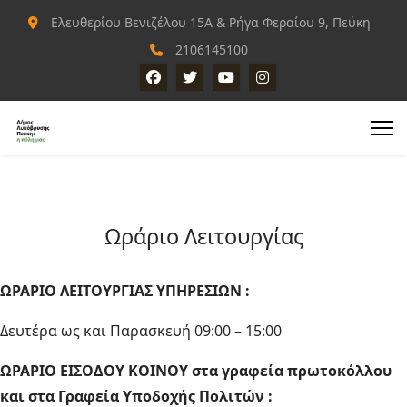
Ελευθερίου Βενιζέλου 15Α & Ρήγα Φεραίου 9, Πεύκη
2106145100
Ωράριο Λειτουργίας
ΩΡΑΡΙΟ ΛΕΙΤΟΥΡΓΙΑΣ ΥΠΗΡΕΣΙΩΝ :
Δευτέρα ως και Παρασκευή 09:00 – 15:00
ΩΡΑΡΙΟ ΕΙΣΟΔΟΥ ΚΟΙΝΟΥ στα γραφεία πρωτοκόλλου
και στα Γραφεία Υποδοχής Πολιτών :