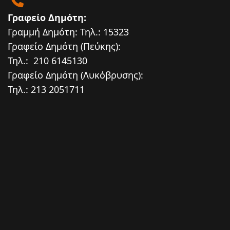
Γραφείο Δημότη:
Γραμμή Δημότη: Τηλ.: 15323
Γραφείο Δημότη (Πεύκης):
Τηλ.: 210 6145130
Γραφείο Δημότη (Λυκόβρυσης):
Τηλ.: 213 2051711