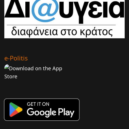
e-Politis