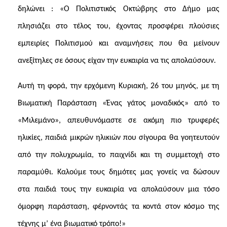
δηλώνει : «Ο Πολιτιστικός Οκτώβρης στο Δήμο μας
πλησιάζει στο τέλος του, έχοντας προσφέρει πλούσιες
εμπειρίες Πολιτισμού και αναμνήσεις που θα μείνουν
ανεξίτηλες σε όσους είχαν την ευκαιρία να τις απολαύσουν.
Αυτή τη φορά, την ερχόμενη Κυριακή, 26 του μηνός, με τη
Βιωματική Παράσταση «Ένας γάτος μοναδικός» από το
«Μιλεμάνο», απευθυνόμαστε σε ακόμη πιο τρυφερές
ηλικίες, παιδιά μικρών ηλικιών που σίγουρα θα γοητευτούν
από την πολυχρωμία, το παιχνίδι και τη συμμετοχή στο
παραμύθι. Καλούμε τους δημότες μας γονείς να δώσουν
στα παιδιά τους την ευκαιρία να απολαύσουν μια τόσο
όμορφη παράσταση, φέρνοντάς τα κοντά στον κόσμο της
τέχνης μ’ ένα βιωματικό τρόπο!»