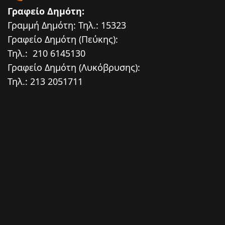
Γραφείο Δημότη:
Γραμμή Δημότη: Τηλ.: 15323
Γραφείο Δημότη (Πεύκης):
Τηλ.: 210 6145130
Γραφείο Δημότη (Λυκόβρυσης):
Τηλ.: 213 2051711