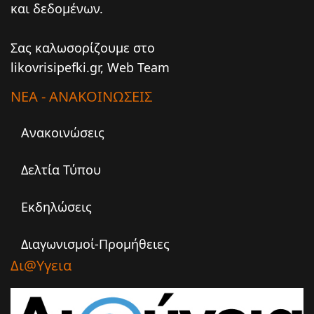
και δεδομένων.
Σας καλωσορίζουμε στο
likovrisipefki.gr, Web Team
ΝΕΑ - ΑΝΑΚΟΙΝΩΣΕΙΣ
Ανακοινώσεις
Δελτία Τύπου
Εκδηλώσεις
Διαγωνισμοί-Προμήθειες
Δι@υγεια