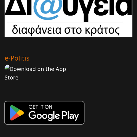
e-Politis