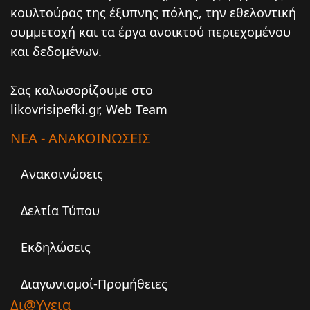
κουλτούρας της έξυπνης πόλης, την εθελοντική
συμμετοχή και τα έργα ανοικτού περιεχομένου
και δεδομένων.
Σας καλωσορίζουμε στο
likovrisipefki.gr, Web Team
ΝΕΑ - ΑΝΑΚΟΙΝΩΣΕΙΣ
Ανακοινώσεις
Δελτία Τύπου
Εκδηλώσεις
Διαγωνισμοί-Προμήθειες
Δι@υγεια