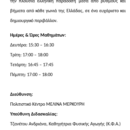
την πλούσια ελληνική παράδοση μέσα από ρυθμούς και
βήματα από κάθε γωνιά της Ελλάδας, σε ένα ευχάριστο και
δημιουργικό περιβάλλον.
Ημέρες & Ώρες Μαθημάτων:
Δευτέρα: 15:30 – 16:30
Τρίτη: 17:00 – 18:00
Τετάρτη: 16:45 – 17:45
Πέμπτη: 17:00 – 18:00
Διεύθυνση:
Πολιτιστικό Κέντρο ΜΕΛΙΝΑ ΜΕΡΚΟΥΡΗ
Υπεύθυνη Διδασκαλίας:
Τζανέτου Ανδριάνα
, Καθηγήτρια Φυσικής Αγωγής (Κ.Φ.Α.)