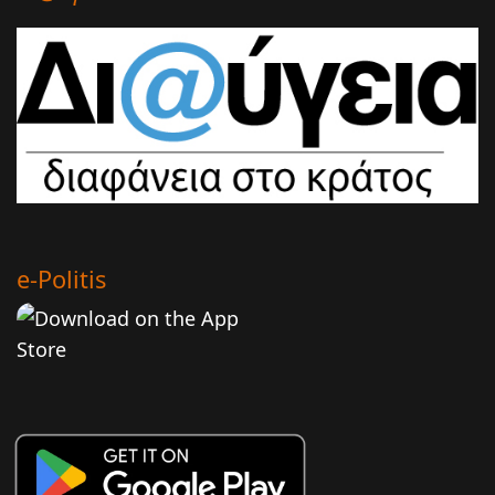
e-Politis