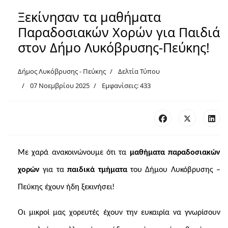
Ξεκίνησαν τα μαθήματα
Παραδοσιακών Χορών για Παιδιά
στον Δήμο Λυκόβρυσης-Πεύκης!
Δήμος Λυκόβρυσης - Πεύκης
Δελτία Τύπου
07 Νοεμβρίου 2025
Εμφανίσεις: 433
Με χαρά ανακοινώνουμε ότι τα
μαθήματα παραδοσιακών
χορών
για τα
παιδικά τμήματα
του Δήμου Λυκόβρυσης –
Πεύκης έχουν ήδη ξεκινήσει!
Οι μικροί μας χορευτές έχουν την ευκαιρία να γνωρίσουν