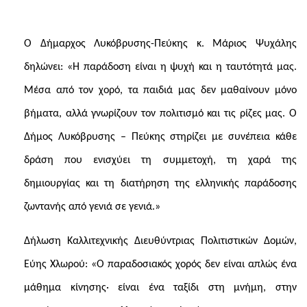
Ο Δήμαρχος Λυκόβρυσης-Πεύκης κ. Μάριος Ψυχάλης
δηλώνει: «Η παράδοση είναι η ψυχή και η ταυτότητά μας.
Μέσα από τον χορό, τα παιδιά μας δεν μαθαίνουν μόνο
βήματα, αλλά γνωρίζουν τον πολιτισμό και τις ρίζες μας. Ο
Δήμος Λυκόβρυσης – Πεύκης στηρίζει με συνέπεια κάθε
δράση που ενισχύει τη συμμετοχή, τη χαρά της
δημιουργίας και τη διατήρηση της ελληνικής παράδοσης
ζωντανής από γενιά σε γενιά.»
Δήλωση Καλλιτεχνικής Διευθύντριας Πολιτιστικών Δομών,
Εύης Χλωρού: «Ο παραδοσιακός χορός δεν είναι απλώς ένα
μάθημα κίνησης· είναι ένα ταξίδι στη μνήμη, στην