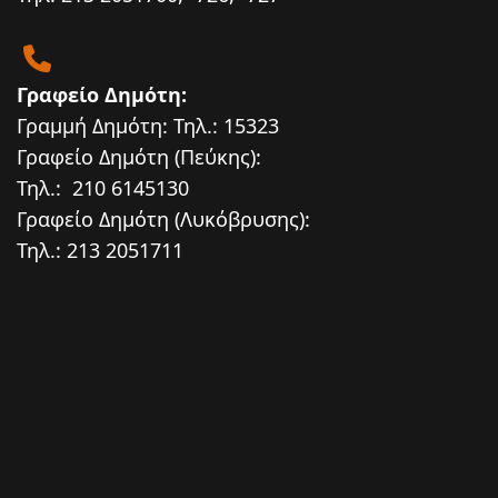
Γραφείο Δημότη:
Γραμμή Δημότη: Τηλ.: 15323
Γραφείο Δημότη (Πεύκης):
Τηλ.: 210 6145130
Γραφείο Δημότη (Λυκόβρυσης):
Τηλ.: 213 2051711