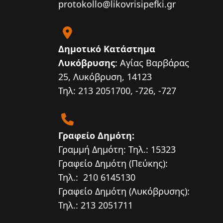
protokollo@likovrisipefki.gr
Δημοτικό Κατάστημα
Λυκόβρυσης
: Αγίας Βαρβάρας
25, Λυκόβρυση, 14123
Τηλ: 213 2051700, -726, -727
Γραφείο Δημότη:
Γραμμή Δημότη: Τηλ.: 15323
Γραφείο Δημότη (Πεύκης):
Τηλ.: 210 6145130
Γραφείο Δημότη (Λυκόβρυσης):
Τηλ.: 213 2051711