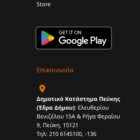
Επικοινωνία
Δημοτικό Κατάστημα Πεύκης
(Έδρα Δήμου)
: Ελευθερίου
Βενιζέλου 15Α & Ρήγα Φεραίου
9, Πεύκη, 15121
Τηλ: 210 6145100, -136