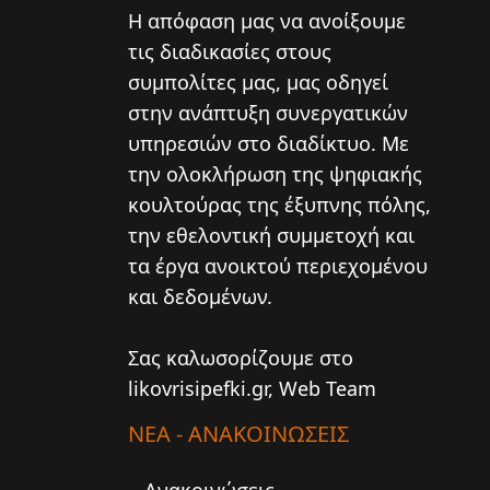
Η απόφαση μας να ανοίξουμε
τις διαδικασίες στους
συμπολίτες μας, μας οδηγεί
στην ανάπτυξη συνεργατικών
υπηρεσιών στο διαδίκτυο. Mε
την ολοκλήρωση της ψηφιακής
κουλτούρας της έξυπνης πόλης,
την εθελοντική συμμετοχή και
τα έργα ανοικτού περιεχομένου
και δεδομένων.
Σας καλωσορίζουμε στο
likovrisipefki.gr, Web Team
ΝΕΑ - ΑΝΑΚΟΙΝΩΣΕΙΣ