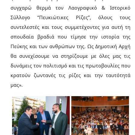
συγχαρώ θερμά τον Λαογραφικό & Ιστορικό
Σύλλογο “Πευκιώτικες Ρίζες”, όλους τους
συντελεστές και τους συμμετέχοντες για αυτή τη
σπουδαία βραδιά που τίμησε την ιστορία της
Πεύκης και των ανθρώπων της. Ως Δημοτική Αρχή
θα συνεχίσουμε να στηρίζουμε με όλες μας τις
δυνάμεις τον πολιτισμό και τις πρωτοβουλίες που
κρατούν ζωντανές τις ρίζες και την ταυτότητά
μας».