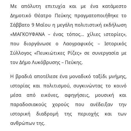
Με απόλυτη επιτυχία και με ένα κατάμεστο
Δημοτικό Θέατρο Πεύκης πραγματοποιήθηκε το
Σάββατο 9 Μαΐου η μεγάλη πολιτιστική εκδήλωση
«ΜΑΓΚΟΥΦΑΝΑ – ένας τόπος… χίλιες ιστορίες»,
που διοργάνωσε ο Λαογραφικός – Ιστορικός
Σύλλογος «Πευκιώτικες Ρίζες» σε συνεργασία με
τον Δήμο Λυκόβρυσης – Πεύκης.
Η βραδιά αποτέλεσε ένα μοναδικό ταξίδι μνήμης,
ιστορίας και πολιτισμού, συγκινώντας το κοινό
μέσα από εικόνες, αφηγήσεις, μουσική και
παραδοσιακούς χορούς που ανέδειξαν την
ιστορική διαδρομή της περιοχής και των
ανθρώπων της.