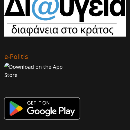
e-Politis