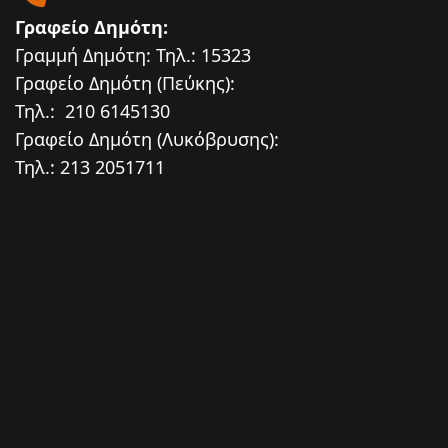
Γραφείο Δημότη:
Γραμμή Δημότη: Τηλ.: 15323
Γραφείο Δημότη (Πεύκης):
Τηλ.: 210 6145130
Γραφείο Δημότη (Λυκόβρυσης):
Τηλ.: 213 2051711