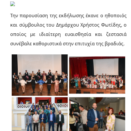
Την παρουσίαση της εκδήλωσης έκανε ο ηθοποιός
και σύμβουλος του Δημάρχου Χρήστος Φωτίδης, ο
οποίος με ιδιαίτερη ευαισθησία και ζεστασιά
συνέβαλε καθοριστικά στην επιτυχία της βραδιάς.