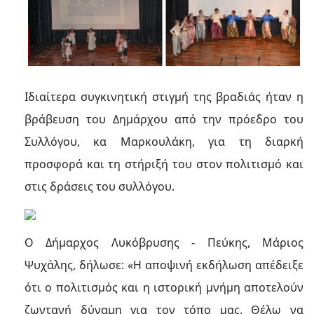
Ιδιαίτερα συγκινητική στιγμή της βραδιάς ήταν η
βράβευση του Δημάρχου από την πρόεδρο του
Συλλόγου, κα Μαρκουλάκη, για τη διαρκή
προσφορά και τη στήριξή του στον πολιτισμό και
στις δράσεις του συλλόγου.
Ο Δήμαρχος Λυκόβρυσης - Πεύκης, Μάριος
Ψυχάλης, δήλωσε: «Η αποψινή εκδήλωση απέδειξε
ότι ο πολιτισμός και η ιστορική μνήμη αποτελούν
ζωντανή δύναμη για τον τόπο μας. Θέλω να