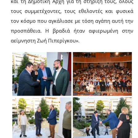
και τη Δημοτική Αρχή για τη στήριξή τους, όλους
τους συμμετέχοντες, τους εθελοντές και φυσικά
τον κόσμο που αγκάλιασε με τόση αγάπη αυτή την
προσπάθεια. Η βραδιά ήταν αφιερωμένη στην
αείμνηστη Ζωή Πιπερίγκου».