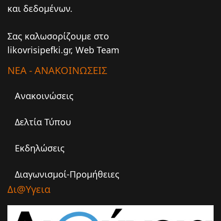
και δεδομένων.
Σας καλωσορίζουμε στο
likovrisipefki.gr, Web Team
ΝΕΑ - ΑΝΑΚΟΙΝΩΣΕΙΣ
Ανακοινώσεις
Δελτία Τύπου
Εκδηλώσεις
Διαγωνισμοί-Προμήθειες
Δι@υγεια