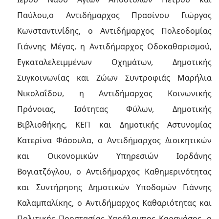
Παύλου,ο Αντιδήμαρχος Πρασίνου Γιώργος
Κωνσταντινίδης, ο Αντιδήμαρχος Πολεοδομίας
Γιάννης Μέγας, η Αντιδήμαρχος Οδοκαθαρισμού,
Εγκαταλελειμμένων Οχημάτων, Δημοτικής
Συγκοινωνίας και Ζώων Συντροφιάς Μαρήλια
Νικολαΐδου, η Αντιδήμαρχος Κοινωνικής
Πρόνοιας, Ισότητας Φύλων, Δημοτικής
Βιβλιοθήκης, ΚΕΠ και Δημοτικής Αστυνομίας
Κατερίνα Φάσουλα, ο Αντιδήμαρχος Διοικητικών
και Οικονομικών Υπηρεσιών Ιορδάνης
Βογιατζόγλου, ο Αντιδήμαρχος Καθημερινότητας
και Συντήρησης Δημοτικών Υποδομών Γιάννης
Καλαμπαλίκης, ο Αντιδήμαρχος Καθαριότητας και
Πολιτικής Προστασίας Χαράλαμπος Καρανάσος, ο