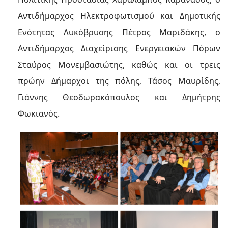
Αντιδήμαρχος Ηλεκτροφωτισμού και Δημοτικής
Ενότητας Λυκόβρυσης Πέτρος Μαριδάκης, ο
Αντιδήμαρχος Διαχείρισης Ενεργειακών Πόρων
Σταύρος Μονεμβασιώτης, καθώς και οι τρεις
πρώην Δήμαρχοι της πόλης, Τάσος Μαυρίδης,
Γιάννης Θεοδωρακόπουλος και Δημήτρης
Φωκιανός.